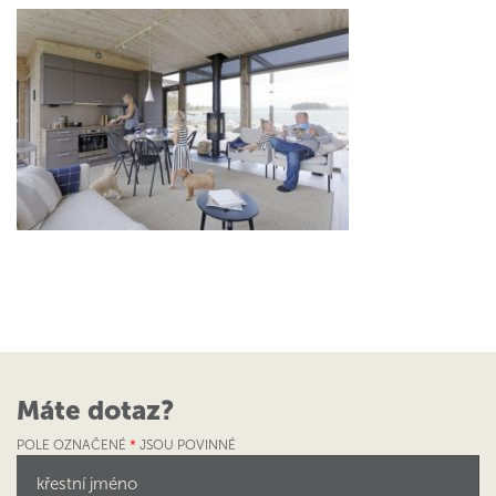
Máte dotaz?
POLE OZNAČENÉ
*
JSOU POVINNÉ