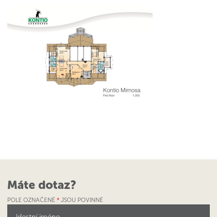
Máte dotaz?
POLE OZNAČENÉ
*
JSOU POVINNÉ