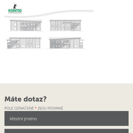
Máte dotaz?
POLE OZNAČENÉ
*
JSOU POVINNÉ