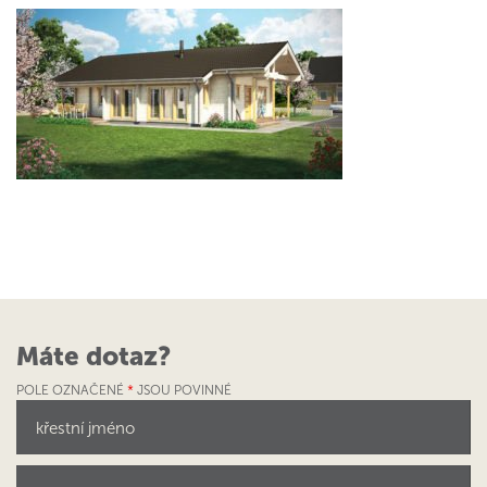
Máte dotaz?
POLE OZNAČENÉ
*
JSOU POVINNÉ