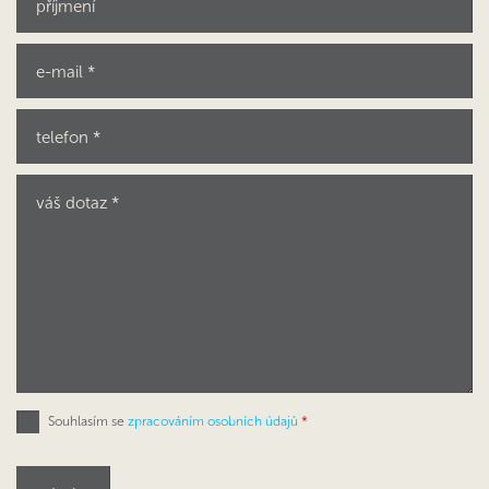
Souhlasím se
zpracováním osobních údajů
*