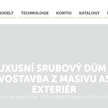
MODELY
TECHNOLOGIE
KONTIO
KATALOGY
UXUSNÍ SRUBOVÝ DŮM
VOSTAVBA Z MASIVU A
EXTERIÉR
USNÍ SRUBOVÝ DŮM - DŘEVOSTAVBA Z MASIVU ASTER EXTE