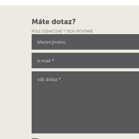
Máte dotaz?
POLE OZNAČENÉ
*
JSOU POVINNÉ