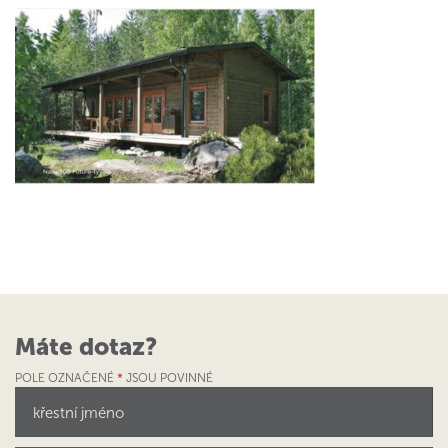
Máte dotaz?
POLE OZNAČENÉ
*
JSOU POVINNÉ