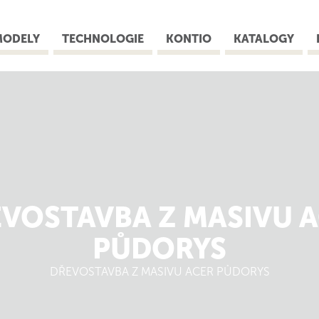
MODELY
TECHNOLOGIE
KONTIO
KATALOGY
VOSTAVBA Z MASIVU 
PŮDORYS
DŘEVOSTAVBA Z MASIVU ACER PŮDORYS