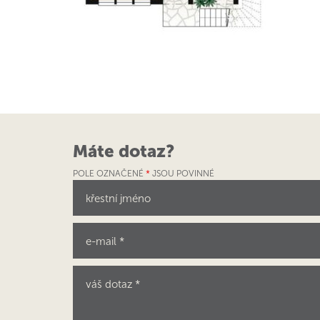
Máte dotaz?
POLE OZNAČENÉ
*
JSOU POVINNÉ