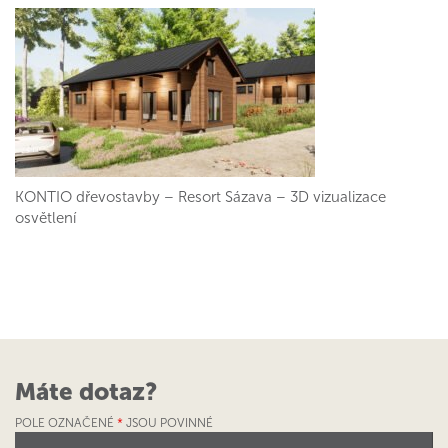
KONTIO dřevostavby – Resort Sázava – 3D vizualizace
osvětlení
Máte dotaz?
POLE OZNAČENÉ
*
JSOU POVINNÉ