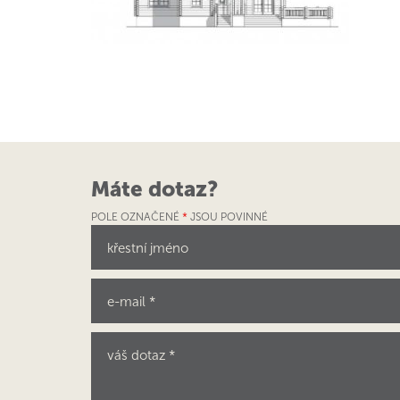
Máte dotaz?
POLE OZNAČENÉ
*
JSOU POVINNÉ