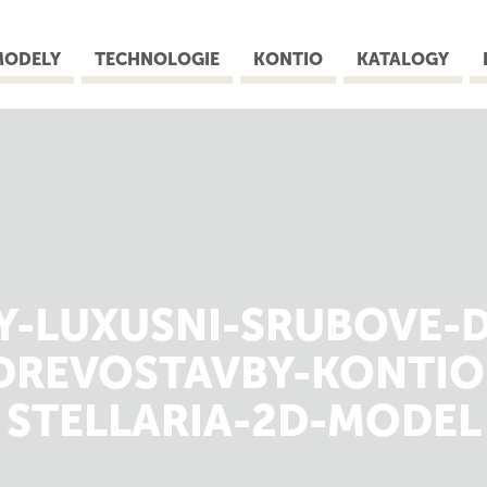
MODELY
TECHNOLOGIE
KONTIO
KATALOGY
Y-LUXUSNI-SRUBOVE-
DREVOSTAVBY-KONTIO
STELLARIA-2D-MODEL