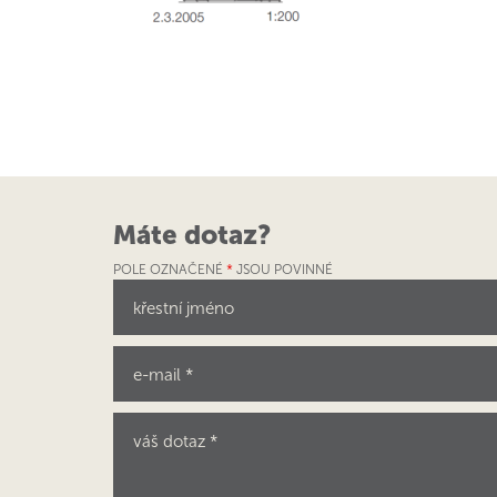
Máte dotaz?
POLE OZNAČENÉ
*
JSOU POVINNÉ