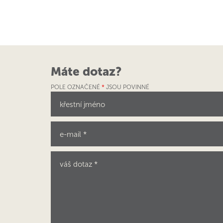
Máte dotaz?
POLE OZNAČENÉ
*
JSOU POVINNÉ