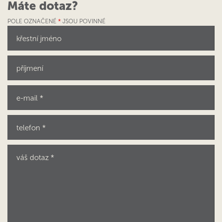
Máte dotaz?
POLE OZNAČENÉ
*
JSOU POVINNÉ