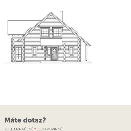
Máte dotaz?
POLE OZNAČENÉ
*
JSOU POVINNÉ