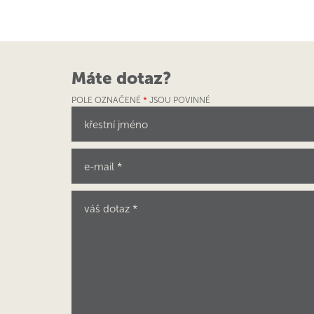
Máte dotaz?
POLE OZNAČENÉ
*
JSOU POVINNÉ