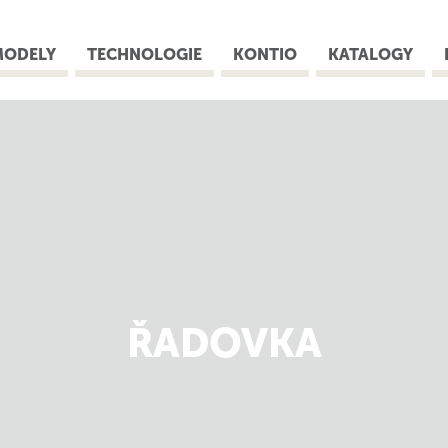
MODELY
TECHNOLOGIE
KONTIO
KATALOGY
ŘADOVKA