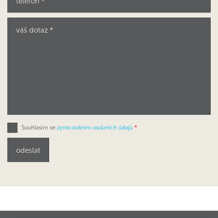
Souhlasím se
zpracováním osobních údajů
*