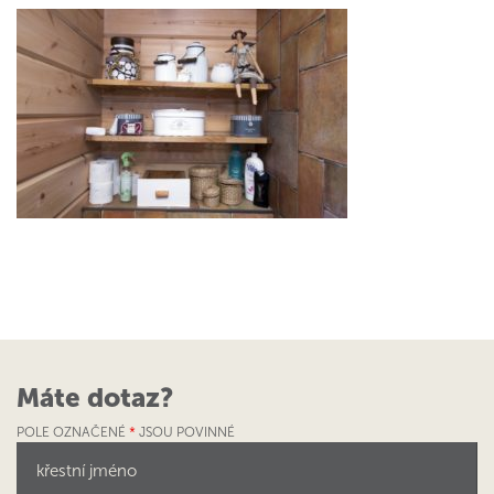
Máte dotaz?
POLE OZNAČENÉ
*
JSOU POVINNÉ