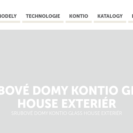
MODELY
TECHNOLOGIE
KONTIO
KATALOGY
BOVÉ DOMY KONTIO G
HOUSE EXTERIÉR
SRUBOVÉ DOMY KONTIO GLASS HOUSE EXTERIÉR