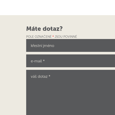
Máte dotaz?
POLE OZNAČENÉ
*
JSOU POVINNÉ