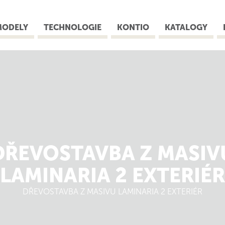
MODELY
TECHNOLOGIE
KONTIO
KATALOGY
DŘEVOSTAVBA Z MASIV
LAMINARIA 2 EXTERIÉR
DŘEVOSTAVBA Z MASIVU LAMINARIA 2 EXTERIÉR